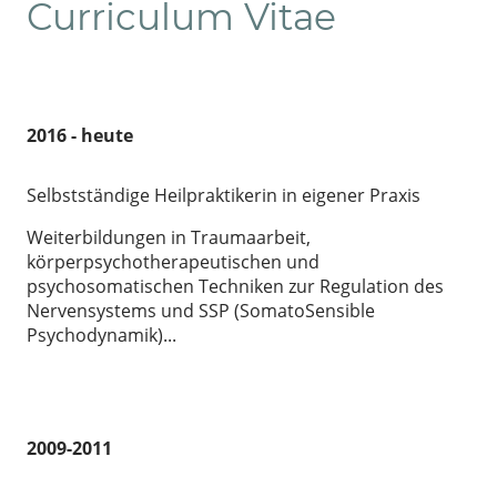
Curriculum Vitae
2016 - heute
Selbstständige Heilpraktikerin in eigener Praxis
Weiterbildungen in Traumaarbeit,
körperpsychotherapeutischen und
psychosomatischen Techniken zur Regulation des
Nervensystems und SSP (SomatoSensible
Psychodynamik)...
2009-2011