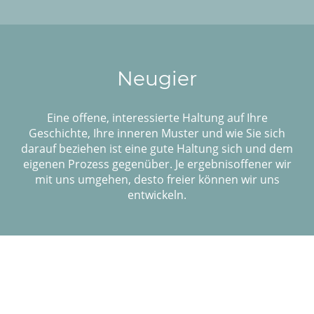
Neugier
Eine offene, interessierte Haltung auf Ihre
Geschichte, Ihre inneren Muster und wie Sie sich
darauf beziehen ist eine gute Haltung sich und dem
eigenen Prozess gegenüber. Je ergebnisoffener wir
mit uns umgehen, desto freier können wir uns
entwickeln.