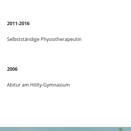
2011-2016
Selbstständige Physiotherapeutin
2006
Abitur am Hölty-Gymnasium