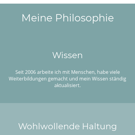
Meine Philosophie
Wissen
Seit 2006 arbeite ich mit Menschen, habe viele
Weiterbildungen gemacht und mein Wissen ständig
aktualisiert.
Wohlwollende Haltung