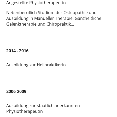
Angestellte Physiotherapeutin
Nebenberuflich Studium der Osteopathie und
Ausbildung in Manueller Therapie, Ganzheitliche
Gelenktherapie und Chiropraktik...
2014 - 2016
Ausbildung zur Heilpraktikerin
2006-2009
Ausbildung zur staatlich anerkannten
Physiotherapeutin