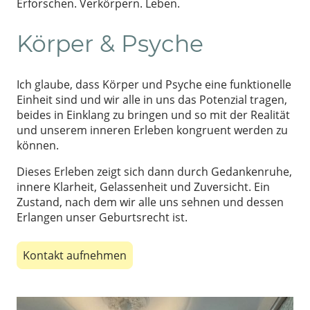
Erforschen. Verkörpern. Leben.
Körper & Psyche
Ich glaube, dass Körper und Psyche eine funktionelle
Einheit sind und wir alle in uns das Potenzial tragen,
beides in Einklang zu bringen und so mit der Realität
und unserem inneren Erleben kongruent werden zu
können.
Dieses Erleben zeigt sich dann durch Gedankenruhe,
innere Klarheit, Gelassenheit und Zuversicht. Ein
Zustand, nach dem wir alle uns sehnen und dessen
Erlangen unser Geburtsrecht ist.
Kontakt aufnehmen