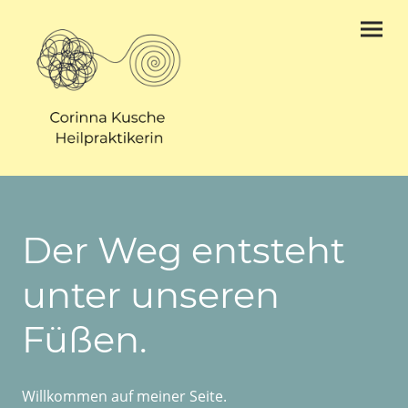
Der Weg entsteht
unter unseren
Füßen.
Willkommen auf meiner Seite.