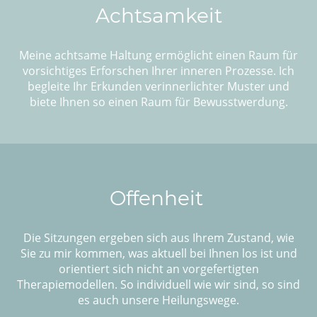
Achtsamkeit
Meine achtsame Haltung ermöglicht einen Raum für
vorsichtiges Erforschen Ihrer inneren Prozesse. Ich
begleite Ihr Erkunden verinnerlichter Muster und
biete Ihnen so einen Raum für Bewusstwerdung.
Offenheit
Die Sitzungen ergeben sich aus Ihrem Zustand, wie
Sie zu mir kommen, was aktuell bei Ihnen los ist und
orientiert sich nicht an vorgefertigten
Therapiemodellen. So individuell wie wir sind, so sind
es auch unsere Heilungswege.