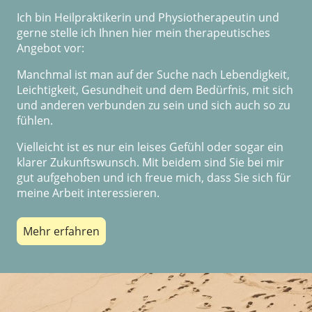
Ich bin Heilpraktikerin und Physiotherapeutin und
gerne stelle ich Ihnen hier mein therapeutisches
Angebot vor:
Manchmal ist man auf der Suche nach Lebendigkeit,
Leichtigkeit, Gesundheit und dem Bedürfnis, mit sich
und anderen verbunden zu sein und sich auch so zu
fühlen.
Vielleicht ist es nur ein leises Gefühl oder sogar ein
klarer Zukunftswunsch. Mit beidem sind Sie bei mir
gut aufgehoben und ich freue mich, dass Sie sich für
meine Arbeit interessieren.
Mehr erfahren