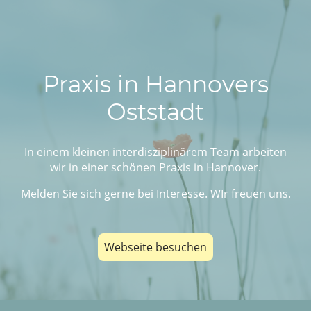
Praxis in Hannovers
Oststadt
In einem kleinen interdisziplinärem Team arbeiten
wir in einer schönen Praxis in Hannover.
Melden Sie sich gerne bei Interesse. WIr freuen uns.
Webseite besuchen